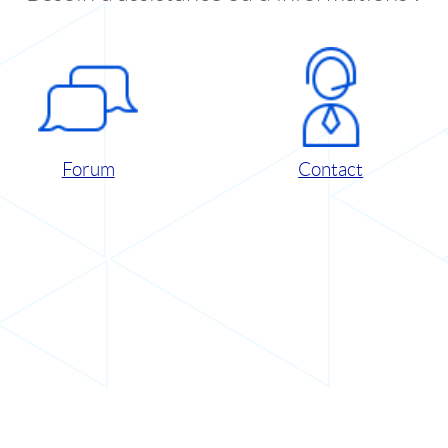
Forum
Contact