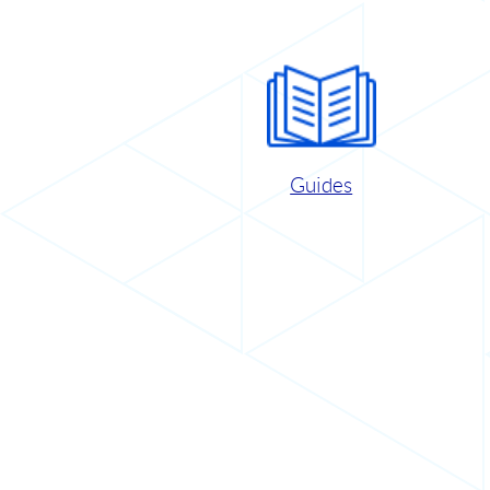
Guides