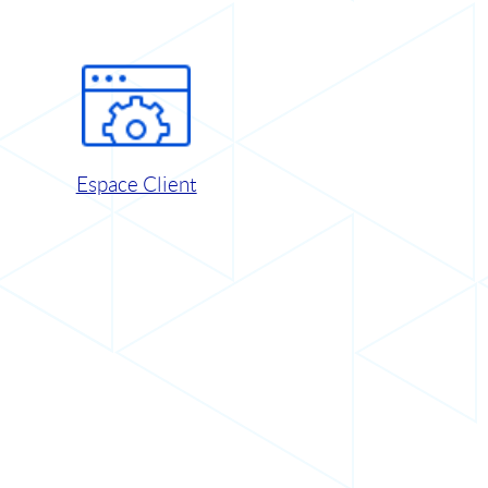
Espace Client