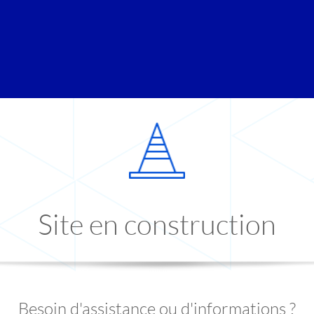
Site en construction
Besoin d'assistance ou d'informations ?